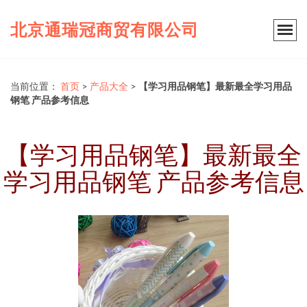
北京通瑞冠商贸有限公司
当前位置：
首页
>
产品大全
>
【学习用品钢笔】最新最全学习用品
钢笔 产品参考信息
【学习用品钢笔】最新最全
学习用品钢笔 产品参考信息