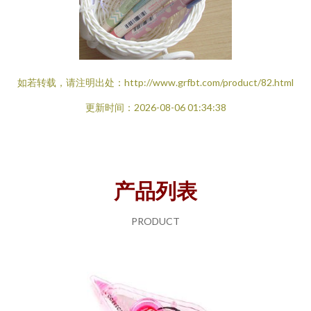
如若转载，请注明出处：http://www.grfbt.com/product/82.html
更新时间：2026-08-06 01:34:38
产品列表
PRODUCT