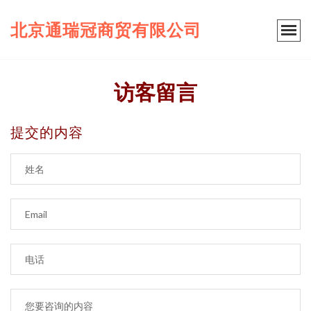
北京通瑞冠商贸有限公司
访客留言
提交的内容