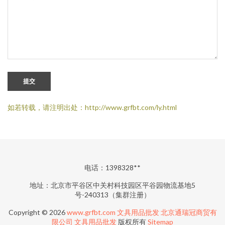
提交
如若转载，请注明出处：http://www.grfbt.com/ly.html
电话：1398328**
地址：北京市平谷区中关村科技园区平谷园物流基地5
号-240313（集群注册）
Copyright © 2026
www.grfbt.com
文具用品批发
北京通瑞冠商贸有
限公司
文具用品批发
版权所有
Sitemap