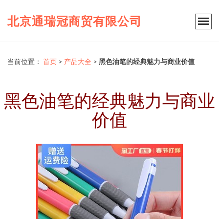
北京通瑞冠商贸有限公司
当前位置：
首页
>
产品大全
>
黑色油笔的经典魅力与商业价值
黑色油笔的经典魅力与商业
价值