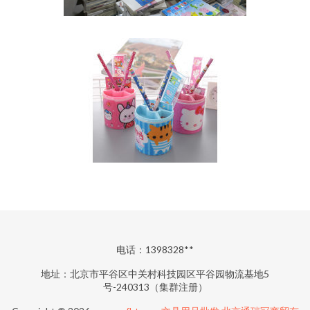
电话：1398328**
地址：北京市平谷区中关村科技园区平谷园物流基地5
号-240313（集群注册）