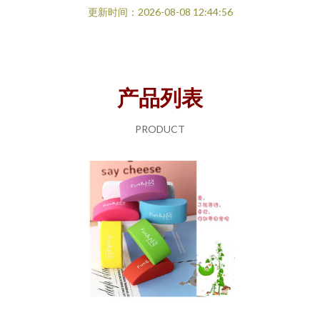
更新时间：2026-08-08 12:44:56
产品列表
PRODUCT