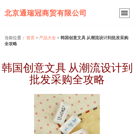
北京通瑞冠商贸有限公司
当前位置：
首页
>
产品大全
>
韩国创意文具 从潮流设计到批发采购
全攻略
韩国创意文具 从潮流设计到
批发采购全攻略