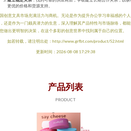
更优的价格和货源支持。
国创意文具市场充满活力与商机。无论是作为提升办公学习幸福感的个人
，还是作为一门颇具潜力的生意，深入理解其产品特性与市场脉络，都能
您做出更明智的决策，在这个多彩的创意世界中找到属于自己的位置。
如若转载，请注明出处：http://www.grfbt.com/product/52.html
更新时间：2026-08-08 17:29:38
产品列表
PRODUCT