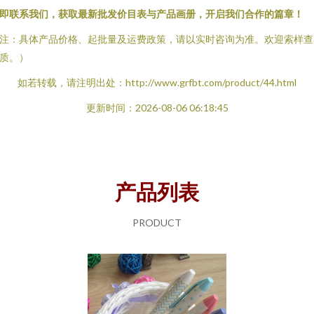
即联系我们，获取最新批发价目表与产品画册，开启我们合作的篇章！
注：具体产品价格、起批量及运费政策，请以实时咨询为准。欢迎索样查
质。）
如若转载，请注明出处：http://www.grfbt.com/product/44.html
更新时间：2026-08-06 06:18:45
产品列表
PRODUCT