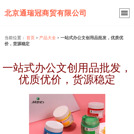
北京通瑞冠商贸有限公司
当前位置：
首页
>
产品大全
>
一站式办公文创用品批发，优质优
价，货源稳定
一站式办公文创用品批发，
优质优价，货源稳定