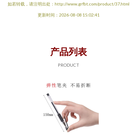
如若转载，请注明出处：http://www.grfbt.com/product/37.html
更新时间：2026-08-08 15:02:41
产品列表
PRODUCT