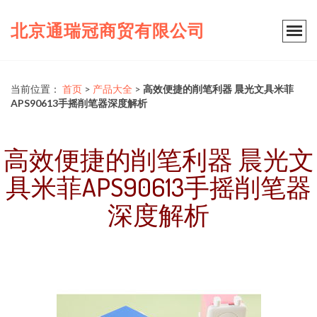
北京通瑞冠商贸有限公司
当前位置：
首页
>
产品大全
>
高效便捷的削笔利器 晨光文具米菲
APS90613手摇削笔器深度解析
高效便捷的削笔利器 晨光文
具米菲APS90613手摇削笔器
深度解析